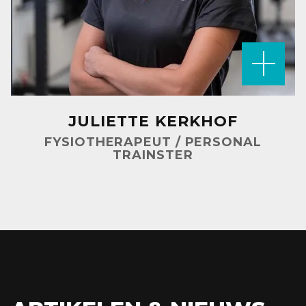
JULIETTE KERKHOF
FYSIOTHERAPEUT / PERSONAL
TRAINSTER