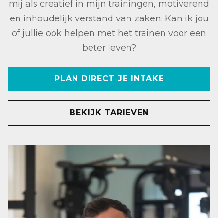
mij als creatief in mijn trainingen, motiverend
en inhoudelijk verstand van zaken. Kan ik jou
of jullie ook helpen met het trainen voor een
beter leven?
PLAN DIRECT JE INTAKE
BEKIJK TARIEVEN