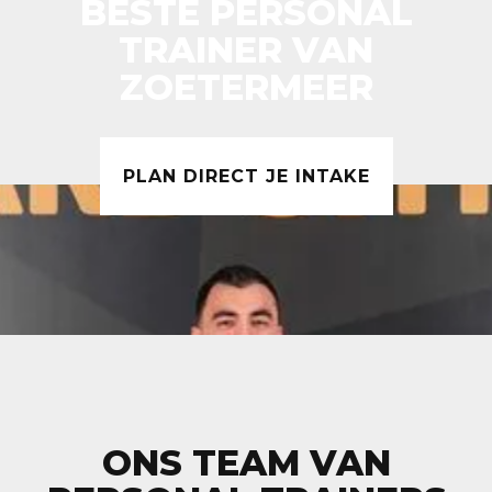
BESTE PERSONAL
TRAINER VAN
ZOETERMEER
PLAN DIRECT JE INTAKE
ONS TEAM VAN