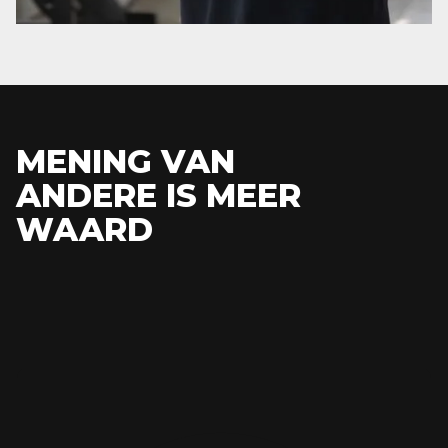
MENING VAN
ANDERE IS MEER
WAARD