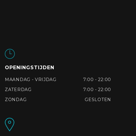
OPENINGSTIJDEN
MAANDAG - VRIJDAG
7:00 - 22:00
ZATERDAG
7:00 - 22:00
ZONDAG
GESLOTEN