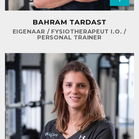
BAHRAM TARDAST
EIGENAAR / FYSIOTHERAPEUT I.O. /
PERSONAL TRAINER