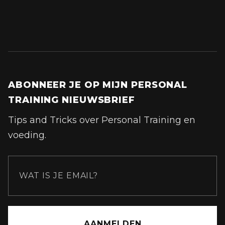
ABONNEER JE OP MIJN PERSONAL
TRAINING NIEUWSBRIEF
Tips and Tricks over Personal Training en
voeding.