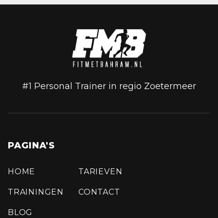
#1 Personal Trainer in regio Zoetermeer
PAGINA'S
HOME
TARIEVEN
TRAININGEN
CONTACT
BLOG