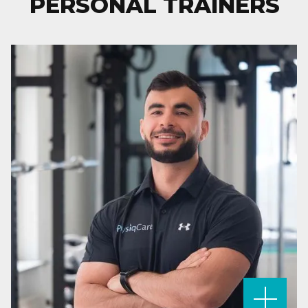
PERSONAL TRAINERS