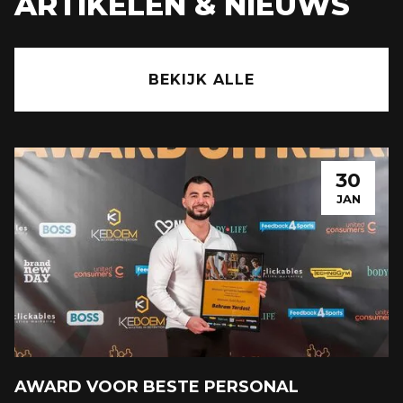
ARTIKELEN & NIEUWS
BEKIJK ALLE
30
JAN
AWARD VOOR BESTE PERSONAL