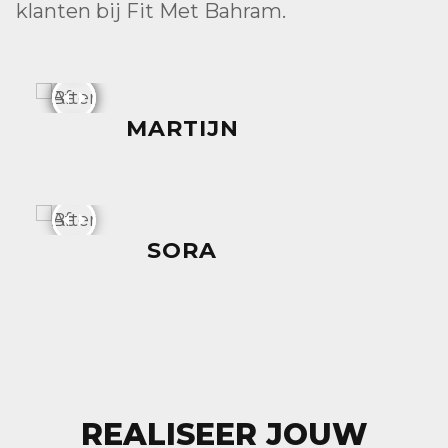
klanten bij Fit Met Bahram.
MARTIJN
SORA
REALISEER JOUW