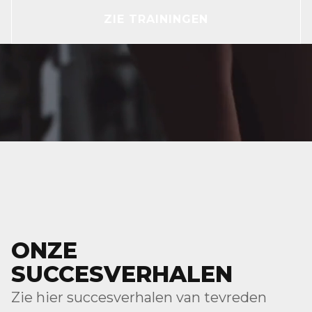
ZIE TRAININGEN
ONZE
SUCCESVERHALEN
Zie hier succesverhalen van tevreden