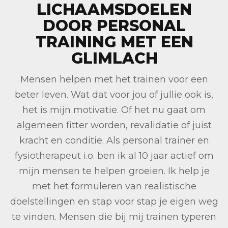
LICHAAMSDOELEN
DOOR PERSONAL
TRAINING MET EEN
GLIMLACH
Mensen helpen met het trainen voor een
beter leven. Wat dat voor jou of jullie ook is,
het is mijn motivatie. Of het nu gaat om
algemeen fitter worden, revalidatie of juist
kracht en conditie. Als personal trainer en
fysiotherapeut i.o. ben ik al 10 jaar actief om
mijn mensen te helpen groeien. Ik help je
met het formuleren van realistische
doelstellingen en stap voor stap je eigen weg
te vinden. Mensen die bij mij trainen typeren