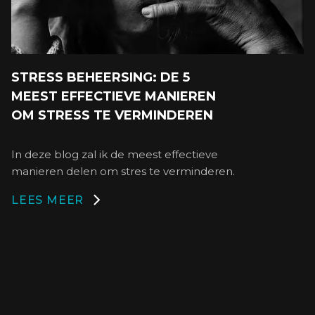
STRESS BEHEERSING: DE 5
MEEST EFFECTIEVE MANIEREN
OM STRESS TE VERMINDEREN
In deze blog zal ik de meest effectieve
manieren delen om stres te verminderen.
LEES MEER
